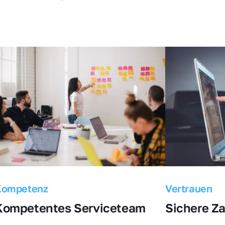
Kompetenz
Vertrauen
Kompetentes Serviceteam
Sichere Z