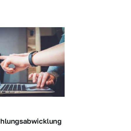
ahlungsabwicklung